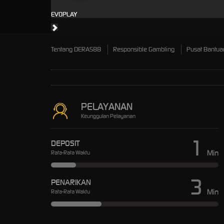
a****s
IDR
578.76
EVOPLAY
Gates Of Olympus™
Tentang DERAS88
Responsible Gambling
Pusat Bantua
PELAYANAN
Keunggulan Pelayanan
1
DEPOSIT
Min
Rata-Rata Waktu
3
PENARIKAN
Min
Rata-Rata Waktu